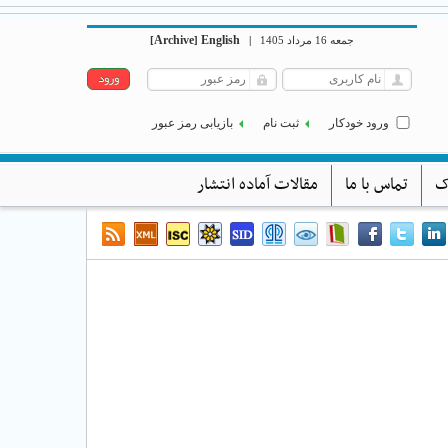
Archive
English
جمعه 16 مرداد 1405
|
]
[
ورود خودکار
ثبت نام
بازیابی رمز عبور
ک
تماس با ما
مقالات آماده انتشار