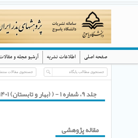
صفحه اصلی
اطلاعات نشریه
آرشیو مجله و مقالات
جلد ۹، شماره ۱ - ( (بهار و تابستان) ۱۴۰۱ )
مقاله پژوهشی