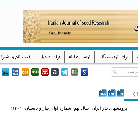
پژوهشهای بذر ایران
دانشگاه یاسوج
برای نویسندگان
ارسال مقاله
برای داوران
ثبت نام و اشترا
پژوهشهای بذر ایران، سال نهم، شماره اول (بهار و تابستان، ۱۴۰۱)