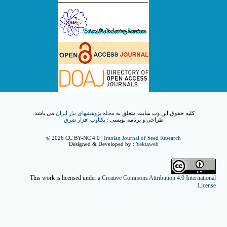
کلیه حقوق این وب سایت متعلق به
مجله پژوهشهای بذر ایران
می باشد.
طراحی و برنامه نویسی :
یکتاوب افزار شرق
© 2026 CC BY-NC 4.0 |
Iranian Journal of Seed Research
Designed & Developed by :
Yektaweb
This work is licensed under a
Creative Commons Attribution 4.0 International
.
License