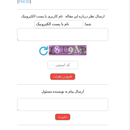
[
PMCID
]
ارسال نظر درباره این مقاله : نام کاربری یا پست الکترونیک
شما:
ارسال پیام به نویسنده مسئول