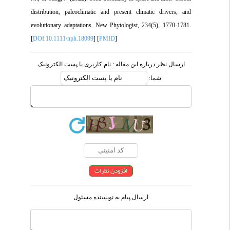
distribution, paleoclimatic and present climatic drivers, and
evolutionary adaptations. New Phytologist, 234(5), 1770-1781.
[
DOI:10.1111/nph.18099
] [
PMID
]
ارسال نظر درباره این مقاله : نام کاربری یا پست الکترونیک
شما:
ارسال پیام به نویسنده مسئول