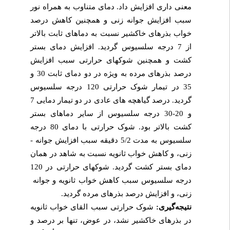
معنی
داری افزایش داد. دمای متناوب به همراه نور
سبب افزایش جوانه­ زنی و همچنین کاهش درصد
خواب بذرهای خاکشیر نسبت به دماهای ثابت بالاتر
از 7 درجه سلسیوس گردید. افزایش دمای بستر
کشت و همچنین شوک­های حرارتی سبب افزایش
درصد بذرهای مرده به ویژه در دو دمای ثابت 30 و
35 در تیمار شوک حرارتی 120 درجه سلسیوس
گردید. درصد گیاهچه­ های عادی در دو تیمار دمایی 7
و 20-30 درجه سلسیوس از سایر دماهای بستر
کشت بالاتر بود. شوک حرارتی با دمای 80 درجه
سلسیوس به مدت 5/2 دقیقه سبب افزایش جوانه ­
زنی، و کاهش خواب ثانویه نسبت به شاهد در همان
دمای بستر کشت گردید. شوک­های حرارتی در 120
درجه سلسیوس سبب کاهش خواب ثانویه و جوانه
زنی، و افزایش درصد بذرهای مرده گردید.
نتیجه‌گیری:
شوک حرارتی سبب القای خواب ثانویه
در بذرهای خاکشیر نشد، در عوض، تنها بر درصد و