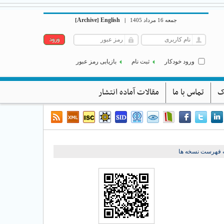
Archive
English
[
]
|
جمعه 16 مرداد 1405
ورود خودکار
ثبت نام
بازیابی رمز عبور
ک
تماس با ما
مقالات آماده انتشار
 فهرست نسخه ها