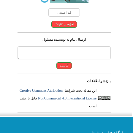
ارسال پیام به نویسنده مسئول
بازنشر اطلاعات
Creative Commons Attribution-
این مقاله تحت شرایط
قابل بازنشر
NonCommercial 4.0 International License
است.
پایگاه های مرتبط