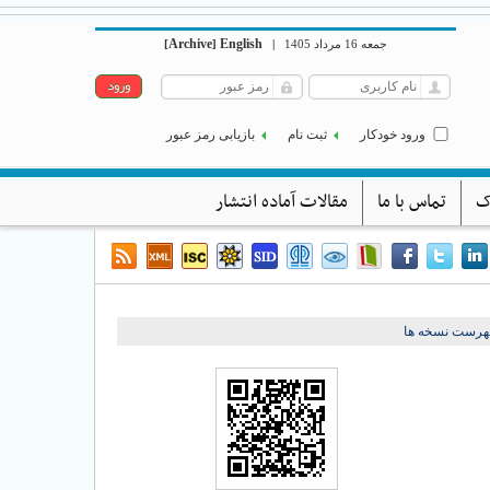
Archive
English
[
]
|
جمعه 16 مرداد 1405
ورود خودکار
ثبت نام
بازیابی رمز عبور
ک
تماس با ما
مقالات آماده انتشار
هرست نسخه ها