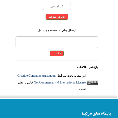
ارسال پیام به نویسنده مسئول
بازنشر اطلاعات
Creative Commons Attribution-
این مقاله تحت شرایط
قابل بازنشر
NonCommercial 4.0 International License
است.
پایگاه های مرتبط