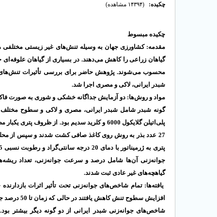
چکیده:
(۱۴۳۹۴ مشاهده)
چکیده مبسوط
گیاهان زراعی را کاهش می‌دهند. در بسیاری از گیاهان علوفه‌ای
محسوب می‌شوند. پژوهش حاضر برای بررسی تأثیرات تنش‌های
شبدر ایرانی، لاکی و مصری اجرا شد.
مواد و روش‌ها: دو آزمایش جداگانه خشکی و شوری به صورت فاکت
گیاهچه‌های غیر عادی ثبت شدند.
یافته‌ها: تمام شاخص‌های جوانه‌زنی تحت تأثیر اثرات بازدارن
افزایش سطوح