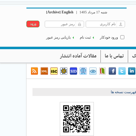
Archive
English
[
]
|
شنبه 17 مرداد 1405
ورود خودکار
ثبت نام
بازیابی رمز عبور
ک
تماس با ما
مقالات آماده انتشار
فهرست نسخه ها