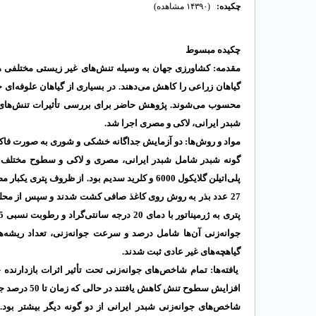
چکیده:
(۱۴۳۹۰ مشاهده)
چکیده مبسوط
گیاهان زراعی را کاهش می‌دهند. در بسیاری از گیاهان علوفه‌ای
محسوب می‌شوند. پژوهش حاضر برای بررسی تأثیرات تنش‌های
شبدر ایرانی، لاکی و مصری اجرا شد.
مواد و روش‌ها: دو آزمایش جداگانه خشکی و شوری به صورت فاکت
گیاهچه‌های غیر عادی ثبت شدند.
یافته‌ها: تمام شاخص‌های جوانه‌زنی تحت تأثیر اثرات بازدارن
افزایش سطوح