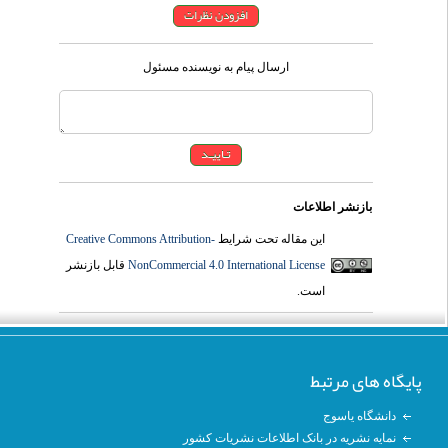
ارسال پیام به نویسنده مسئول
بازنشر اطلاعات
Creative Commons Attribution-
این مقاله تحت شرایط
قابل بازنشر
NonCommercial 4.0 International License
است.
پایگاه های مرتبط
دانشگاه یاسوج
نمایه نشریه در بانک اطلاعات نشریات کشور