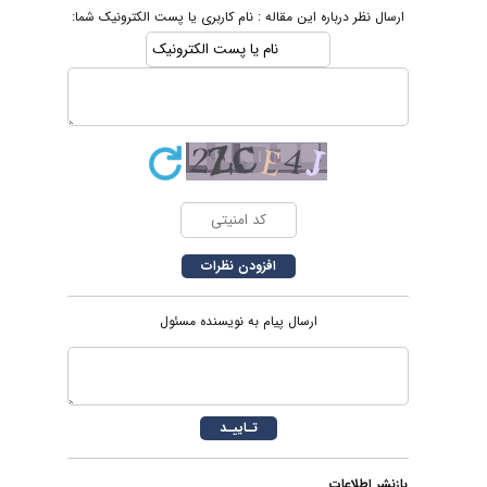
ارسال نظر درباره این مقاله : نام کاربری یا پست الکترونیک شما:
ارسال پیام به نویسنده مسئول
بازنشر اطلاعات