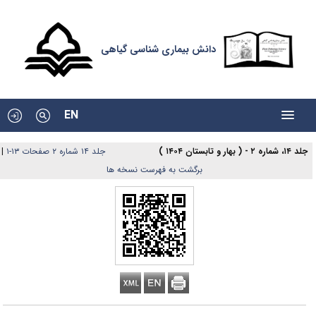
دانش بیماری شناسی گیاهی
EN
|
جلد ۱۴ شماره ۲ صفحات ۱۳-۱
جلد ۱۴، شماره ۲ - ( بهار و تابستان ۱۴۰۴ )
برگشت به فهرست نسخه ها