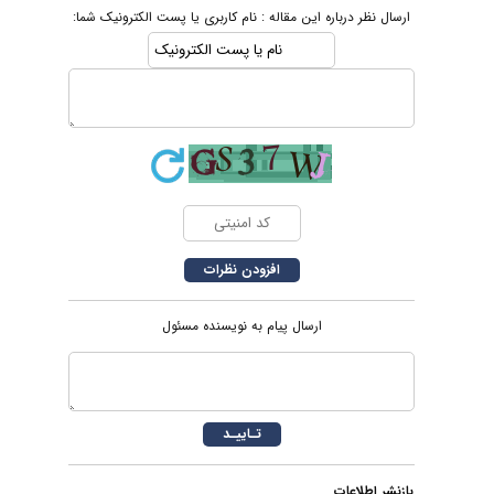
ارسال نظر درباره این مقاله : نام کاربری یا پست الکترونیک شما:
ارسال پیام به نویسنده مسئول
بازنشر اطلاعات