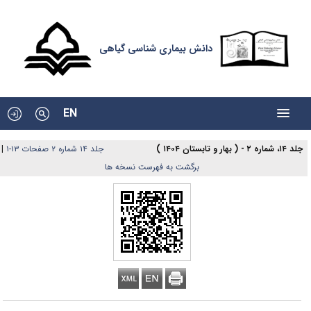
دانش بیماری شناسی گیاهی
EN
|
جلد ۱۴ شماره ۲ صفحات ۱۳-۱
جلد ۱۴، شماره ۲ - ( بهار و تابستان ۱۴۰۴ )
برگشت به فهرست نسخه ها