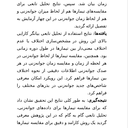
زمان بیان شد. سپس، نتایج تحلیل تابعی برای
مقایسه‌های تیمارها هم از لحاظ میزان جوانه‌زنی و
هم از لحاظ زمان جوانه‌زنی در این چهار آزمایش به
تفصیل ارائه گردید.
یافته‌ها:
نتایج استفاده از تحلیل تابعی بیانگر کارایی
بالای این روش در مشخص‌سازی اختلاف یا عدم
اختلاف معنی‌دار بین تیمارها در طول دوره زمانی
بود. همچنین، مقایسه تیمارها از لحاظ جوانه‌زنی در
هر لحظه از زمان و مقایسه زمان جوانه‌زنی در هر
صدک جوانه‌زنی اطلاعات دقیقی از نحوه اختلاف
بین تیمارها فراهم کرد. این رویکرد امکان معرفی
شاخص‌های جدید جوانه‌زنی در بذرهای مختلف را
فراهم کرد.
نتیجه‌گیری:
به طور کلی نتایج این تحقیق نشان داد
که برای مقایسه تیمارها برای داده‌های جوانه‌زنی،
تحلیل تابعی گام به گام که در این پژوهش معرفی
گردید یک روش کارامد و دقیق برای مقایسه تیمارها