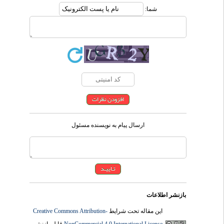
شما:
ارسال پیام به نویسنده مسئول
بازنشر اطلاعات
Creative Commons Attribution-
این مقاله تحت شرایط
قابل بازنشر
NonCommercial 4.0 International License