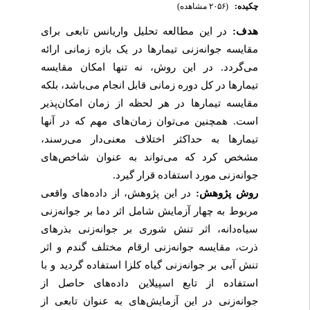
چکیده:
(۲۰۵۶ مشاهده)
هدف:
در این مطالعه تحلیل واریانس تابعی برای
مقایسه جوانه‌زنی تیمارها در یک بازه زمانی ارائه
می‌گردد. در این روش، نه تنها امکان مقایسه
تیمارها در کل دوره زمانی قابل انجام می‌باشد، بلکه
مقایسه تیمارها در هر لحظه از زمان امکان‌پذیر
است. همچنین می‌توان زمان‌های مهم که در آنها
تیمارها به حداکثر اختلاف معنی‌دار می‌رسند،
مشخص کرد که می‌تواند به عنوان شاخص‌های
جوانه‌زنی مورد استفاده قرار گیرد.
روش پژوهش:
در این پژوهش، از داده‌های واقعی
مربوط به چهار آزمایش شامل اثر دما بر جوانه‌زنی
سیاه‌دانه، اثر تنش شوری بر جوانه‌زنی بذرهای
ذرت، مقایسه جوانه‌زنی ارقام مختلف گندم و اثر
تنش آبی بر جوانه‌زنی گیاه کلزا استفاده گردید و با
استفاده از تابع اسپیلاین داده‌های حاصل از
جوانه‌زنی در این آزمایش‌های به عنوان تابعی از