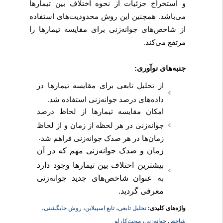
و استخراج جزئیات از نحوه اختلاف بین تیمارها
می‌باشد. همچنین این روش محدودیت‌های استفاده
از شاخص‌های جوانه‌زنی برای مقایسه تیمارها را
مرتفع می‌کند.
جنبه‌های نوآوری:
از تحلیل تابعی برای مقایسه تیمارها در
داده‌های درصد جوانه‌زنی استفاده شد.
امکان مقایسه تیمارها از لحاظ درصد
جوانه‌زنی در هر لحظه از زمان و از لحاظ
.
زمان‌ها در هر صدک جوانه‌زنی فراهم شد
زمان و صدک جوانه‌زنی مهم که در آن
بیشترین اختلاف بین تیمارها وجود دارد
به عنوان شاخص‌های جدید جوانه‌زنی
معرفی گردید.
،
روش جایگشتی
،
تابع اسپیلاین
،
تحلیل تابعی
واژه‌های کلیدی:
مونت‌کارلو
،
شاخص جوانه‌زنی