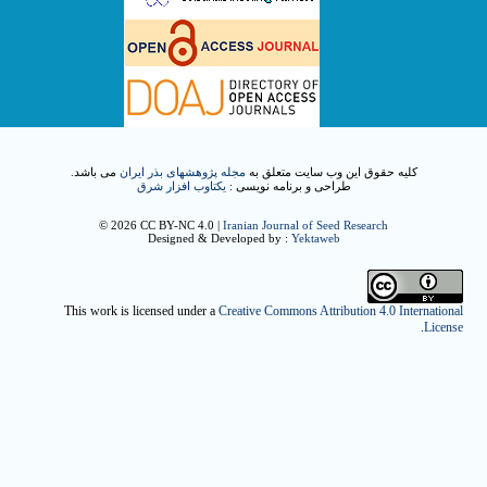
کلیه حقوق این وب سایت متعلق به
مجله پژوهشهای بذر ایران
می باشد.
طراحی و برنامه نویسی :
یکتاوب افزار شرق
© 2026 CC BY-NC 4.0 |
Iranian Journal of Seed Research
Designed & Developed by :
Yektaweb
This work is licensed under a
Creative Commons Attribution 4.0 International
.
License