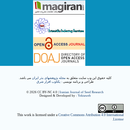
کلیه حقوق این وب سایت متعلق به
مجله پژوهشهای بذر ایران
می باشد.
طراحی و برنامه نویسی :
یکتاوب افزار شرق
© 2026 CC BY-NC 4.0 |
Iranian Journal of Seed Research
Designed & Developed by :
Yektaweb
This work is licensed under a
Creative Commons Attribution 4.0 International
.
License