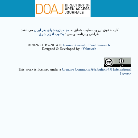
کلیه حقوق این وب سایت متعلق به
مجله پژوهشهای بذر ایران
می باشد.
طراحی و برنامه نویسی :
یکتاوب افزار شرق
© 2026 CC BY-NC 4.0 |
Iranian Journal of Seed Research
Designed & Developed by :
Yektaweb
This work is licensed under a
Creative Commons Attribution 4.0 International
.
License