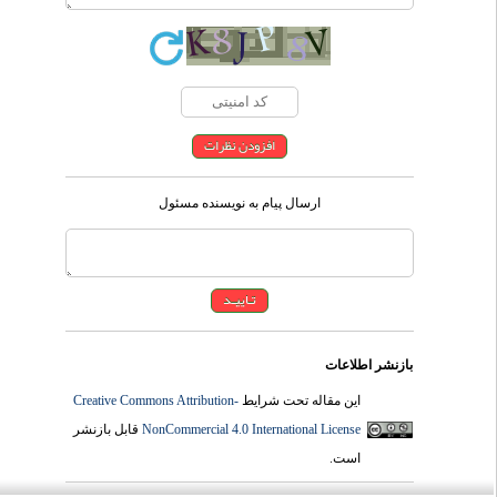
ارسال پیام به نویسنده مسئول
بازنشر اطلاعات
Creative Commons Attribution-
این مقاله تحت شرایط
قابل بازنشر
NonCommercial 4.0 International License
است.