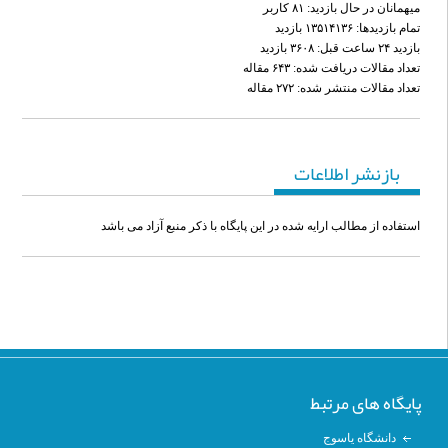
ميهمانان در حال بازديد: ۸۱ کاربر
تمام بازديد‌ها: ۱۳۵۱۴۱۳۶ بازدید
بازديد ۲۴ ساعت قبل: ۳۶۰۸ بازدید
تعداد مقالات دریافت شده: ۶۴۳ مقاله
تعداد مقالات منتشر شده: ۲۷۲ مقاله
بازنشر اطلاعات
استفاده از مطالب ارایه شده در این پایگاه با ذکر منبع آزاد می باشد
پایگاه های مرتبط
دانشگاه یاسوج