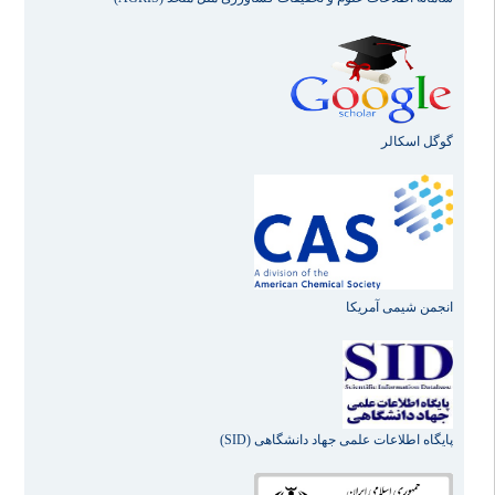
گوگل اسکالر
انجمن شیمی آمریکا
پایگاه اطلاعات علمی جهاد دانشگاهی (SID)