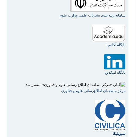
سامانه رتبه بندی نشریات علمی وزارت علوم
پایگاه آکادمیا
پایگاه لینکدین
مرکز منطقه‌ای اطلاع‌رسانی علوم و فناوری
سیویلیکا