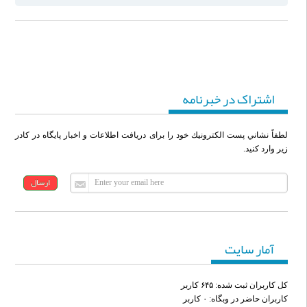
اشتراک در خبرنامه
لطفاً نشاني پست الكترونيك خود را برای دريافت اطلاعات و اخبار پايگاه در كادر
زير وارد كنيد.
آمار سایت
كل کاربران ثبت شده: ۶۴۵ کاربر
کاربران حاضر در وبگاه: ۰ کاربر