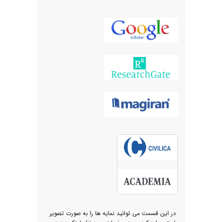
در این قسمت می توانید نمایه ها را به صورت تصویر