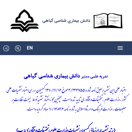
دانش بیماری شناسی گیاهی
EN
دانش بیماری شناسی گیاهی
نشریه علم
ی
معتبر
اعتبار علمی این نشریه بر طبق نامه شماره ۳/۲۳۴۷۵۵ مورخ ۱۳۹۰/۱۱/۱۶ کمیسیون بررسی اعتبار نشریات علمی
کشور ، وزارت علوم ، تحقیقات و فنآوری تایید شده است. همچنین مجوز انتشار نشریه توسط هیئت نظارت بر
مطبوعات ، وزارت فرهنگ و ارشاد اسلامی به شماره نامه ۹۰/۱۴۸۳۶ صادر گردیده است.
(رتبه نشریه در ارزیابی کمیسیون نشریات وزارت علوم،تحقیقات و فنآوری:
ب
)