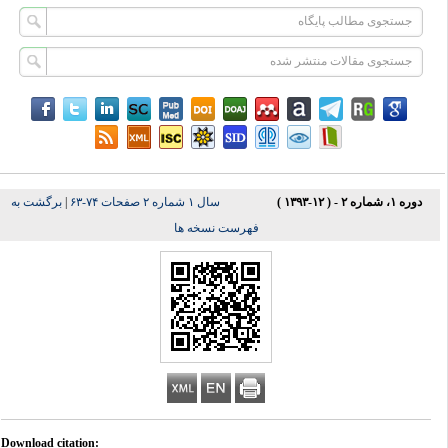
دوره ۱، شماره ۲ - ( ۱۲-۱۳۹۳ )
سال ۱ شماره ۲ صفحات ۷۴-۶۳
|
برگشت به
فهرست نسخه ها
Download citation: