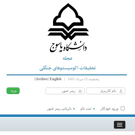
مجله
تحقیقات اکوسیستم‌های جنگلی
Archive
English
پنجشنبه 15 مرداد 1405
|
]
[
ورود خودکار
ثبت نام
بازیابی رمز عبور