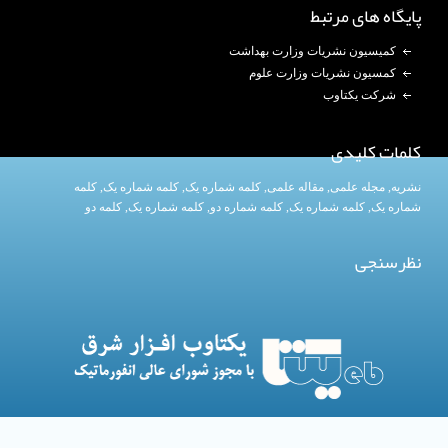
پایگاه های مرتبط
کمیسیون نشریات وزارت بهداشت
کمسیون نشریات وزارت علوم
شرکت یکتاوب
کلمات کلیدی
نشریه
,
مجله علمی
,
مقاله علمی
,
کلمه شماره یک
, کلمه شماره یک,
کلمه
شماره یک
,
کلمه شماره یک
, کلمه شماره دو,
کلمه شماره یک
,
کلمه دو
نظرسنجی