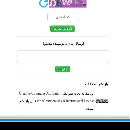
ارسال پیام به نویسنده مسئول
بازنشر اطلاعات
این مقاله تحت شرایط
Creative Commons Attribution-
NonCommercial 4.0 International License
قابل بازنشر
است.