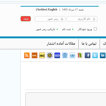
Archive
English
شنبه 17 مرداد 1405
|
]
[
ورود خودکار
ثبت نام
بازیابی رمز عبور
ک
تماس با ما
مقالات آماده انتشار