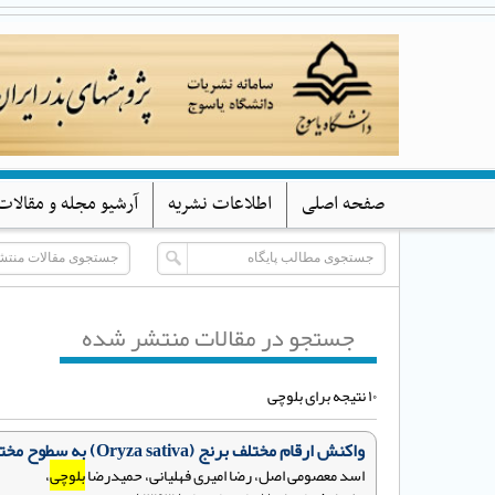
صفحه اصلی
اطلاعات نشریه
آرشیو مجله و مقالات
جستجو در مقالات منتشر شده
۱۰ نتیجه برای بلوچی
واکنش ارقام مختلف برنج (Oryza sativa) به سطوح مختلف شوری در شرایط آزمایشگاه
اسد معصومی اصل، رضا امیری فهلیانی، حمیدرضا
بلوچی
،