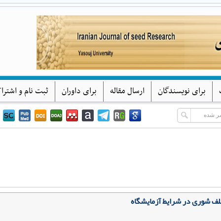
پژوهشهای بذر ایران
دانشگاه یاسوج
برای نویسندگان
ارسال مقاله
برای داوران
ثبت نام و اشترا