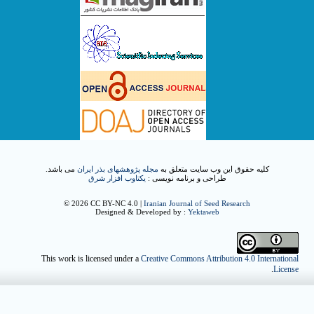
کلیه حقوق این وب سایت متعلق به
مجله پژوهشهای بذر ایران
می باشد.
طراحی و برنامه نویسی :
یکتاوب افزار شرق
© 2026 CC BY-NC 4.0 |
Iranian Journal of Seed Research
Designed & Developed by :
Yektaweb
This work is licensed under a
Creative Commons Attribution 4.0 International
.
License