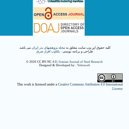
کلیه حقوق این وب سایت متعلق به
مجله پژوهشهای بذر ایران
می باشد.
طراحی و برنامه نویسی :
یکتاوب افزار شرق
© 2026 CC BY-NC 4.0 |
Iranian Journal of Seed Research
Designed & Developed by :
Yektaweb
This work is licensed under a
Creative Commons Attribution 4.0 International
.
License