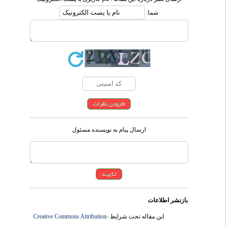
شما:
ارسال پیام به نویسنده مسئول
بازنشر اطلاعات
Creative Commons Attribution-
این مقاله تحت شرایط