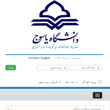
نشریه مباحث برگزیده در انرژی
Archive
English
پنجشنبه 15 مرداد 1405
|
]
[
ورود خودکار
ثبت نام
بازیابی رمز عبور