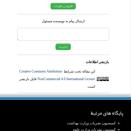
ارسال پیام به نویسنده مسئول
بازنشر اطلاعات
این مقاله تحت شرایط
Creative Commons Attribution-
NonCommercial 4.0 International License
قابل بازنشر
است.
پایگاه های مرتبط
کمیسیون نشریات وزارت بهداشت
کمسیون نشریات وزارت علوم