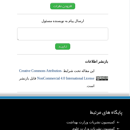
ارسال پیام به نویسنده مسئول
بازنشر اطلاعات
این مقاله تحت شرایط
Creative Commons Attribution-
NonCommercial 4.0 International License
قابل بازنشر
است.
پایگاه های مرتبط
کمیسیون نشریات وزارت بهداشت
کمسیون نشریات وزارت علوم