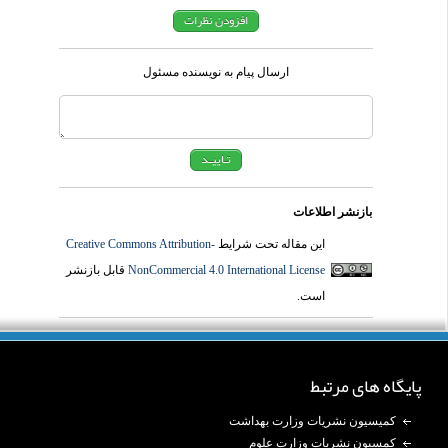
ارسال پیام به نویسنده مسئول
بازنشر اطلاعات
این مقاله تحت شرایط
Creative Commons Attribution-
NonCommercial 4.0 International License
قابل بازنشر
است.
پایگاه های مرتبط
کمیسیون نشریات وزارت بهداشت
کمسیون نشریات وزارت علوم