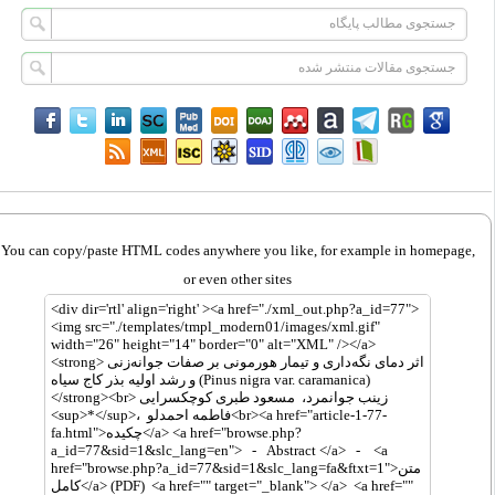
You can copy/paste HTML codes anywhere you like, for example in homepage,
or even other sites