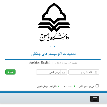
مجله
تحقیقات اکوسیستم‌های جنگلی
Archive
English
شنبه 17 مرداد 1405
|
]
[
ورود خودکار
ثبت نام
بازیابی رمز عبور