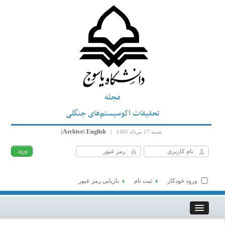
مجله
تحقیقات اکوسیستم‌های جنگلی
Archive
English
شنبه 17 مرداد 1405
|
]
[
ورود خودکار
ثبت نام
بازیابی رمز عبور