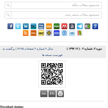
دوره ۲، شماره ۲ - ( ۱۲-۱۳۹۴ )
سال ۲ شماره ۲ صفحات ۲۵-۱۳
|
برگشت به
فهرست نسخه ها
Download citation: