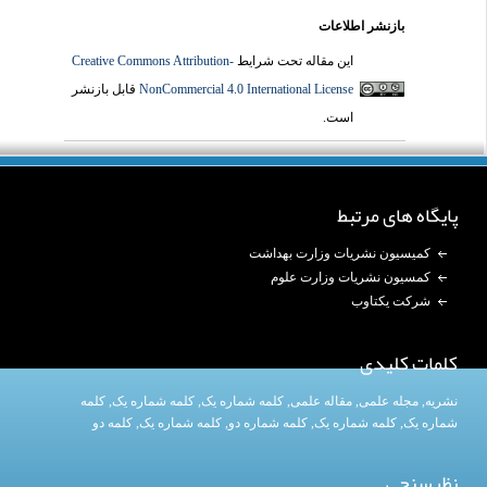
بازنشر اطلاعات
این مقاله تحت شرایط
Creative Commons Attribution-
NonCommercial 4.0 International License
قابل بازنشر
است.
پایگاه های مرتبط
کمیسیون نشریات وزارت بهداشت
کمسیون نشریات وزارت علوم
شرکت یکتاوب
کلمات کلیدی
نشریه
,
مجله علمی
,
مقاله علمی
,
کلمه شماره یک
, کلمه شماره یک,
کلمه
شماره یک
,
کلمه شماره یک
, کلمه شماره دو,
کلمه شماره یک
,
کلمه دو
نظرسنجی