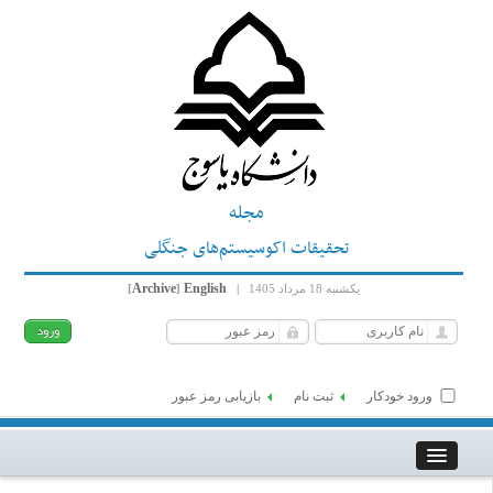
مجله
تحقیقات اکوسیستم‌های جنگلی
Archive
English
یکشنبه 18 مرداد 1405
|
]
[
ورود خودکار
ثبت نام
بازیابی رمز عبور