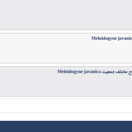
Meloidogyne javanica