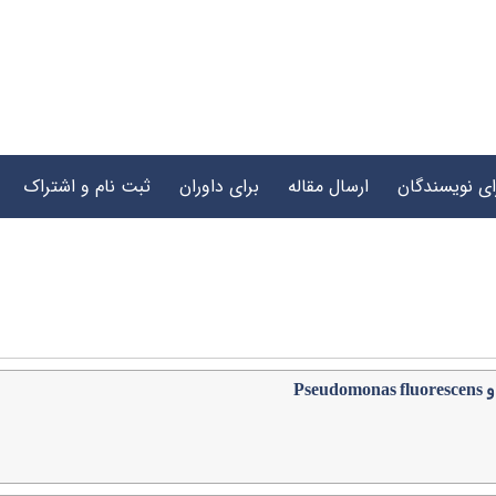
ای نویسندگان
ارسال مقاله
برای داوران
ثبت نام و اشتراک