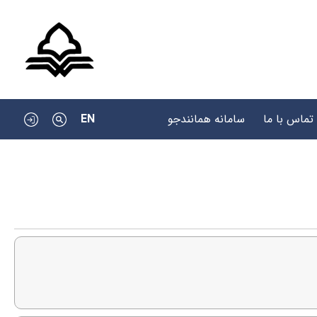
EN
تماس با ما
سامانه همانندجو