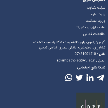
شرکت یکتاوب
وزارت علوم
وزارت بهداشت
سامانه ارزیابی نشریات
اطلاعات تماس
آدرس:
یاسوج، بلوار دانشجو، دانشگاه یاسوج، دانشکده
کشاورزی، دفترنشریه دانش بیماری شناسی گیاهی
تلفن :
07431001410
ایمیل :
ijplantpatholsci@yu.ac.ir
شبکه‌های اجتمایی