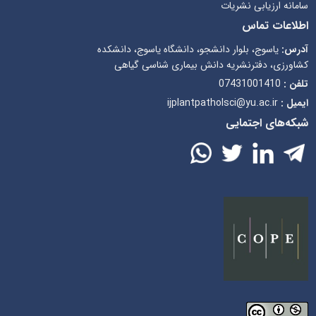
سامانه ارزیابی نشریات
اطلاعات تماس
آدرس:
یاسوج، بلوار دانشجو، دانشگاه یاسوج، دانشکده
کشاورزی، دفترنشریه دانش بیماری شناسی گیاهی
07431001410
تلفن :
ijplantpatholsci@yu.ac.ir
ایمیل :
شبکه‌های اجتمایی