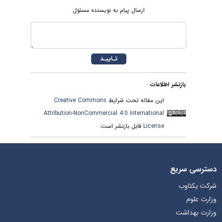
ارسال پیام به نویسنده مسئول
بازنشر اطلاعات
Creative Commons
این مقاله تحت شرایط
Attribution-NonCommercial 4.0 International
قابل بازنشر است.
License
دسترسی سریع
شرکت یکتاوب
وزارت علوم
وزارت بهداشت