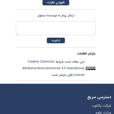
ارسال پیام به نویسنده مسئول
بازنشر اطلاعات
این مقاله تحت شرایط
Creative Commons
Attribution-NonCommercial 4.0 International
License
قابل بازنشر است.
دسترسی سریع
شرکت یکتاوب
وزارت علوم