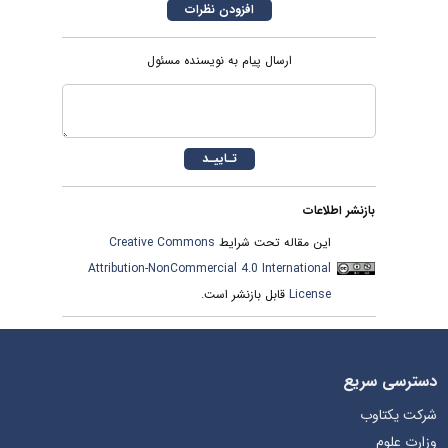
ارسال پیام به نویسنده مسئول
بازنشر اطلاعات
این مقاله تحت شرایط
Creative Commons
Attribution-NonCommercial 4.0 International
License
قابل بازنشر است.
دسترسی سریع
شرکت یکتاوب
وزارت علوم