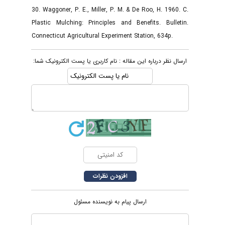
30. Waggoner, P. E., Miller, P. M. & De Roo, H. 1960. C.
Plastic Mulching: Principles and Benefits. Bulletin.
Connecticut Agricultural Experiment Station, 634p.
ارسال نظر درباره این مقاله : نام کاربری یا پست الکترونیک شما:
ارسال پیام به نویسنده مسئول