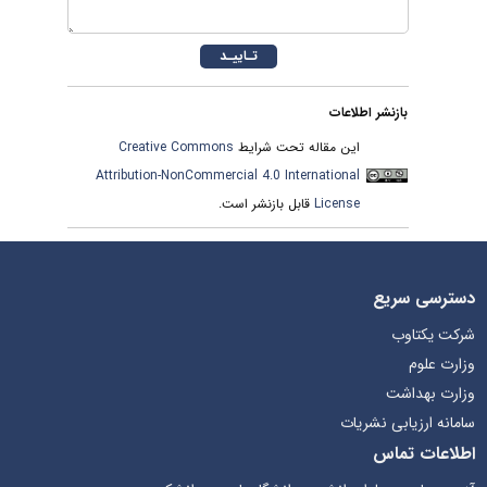
بازنشر اطلاعات
Creative Commons
این مقاله تحت شرایط
Attribution-NonCommercial 4.0 International
قابل بازنشر است.
License
دسترسی سریع
شرکت یکتاوب
وزارت علوم
وزارت بهداشت
سامانه ارزیابی نشریات
اطلاعات تماس