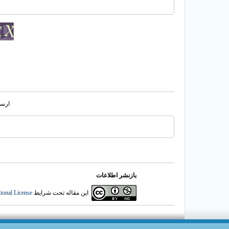
ارسا
بازنشر اطلاعات
این مقاله تحت شرایط
ional License