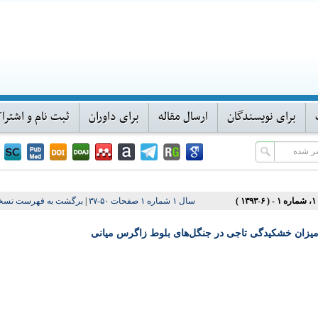
برای نویسندگان
ارسال مقاله
برای داوران
ثبت نام و اشترا
۱ )
سال ۱ شماره ۱ صفحات ۵۰-۳۷
|
برگشت به فهرست نسخه
میزان خشکیدگی تاجی در جنگل‌های بلوط زاگرس میانی