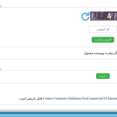
ل پیام به نویسنده مسئول
Creative Commons Attribution-NonCommercial 4.0 Internat
قابل بازنشر است.