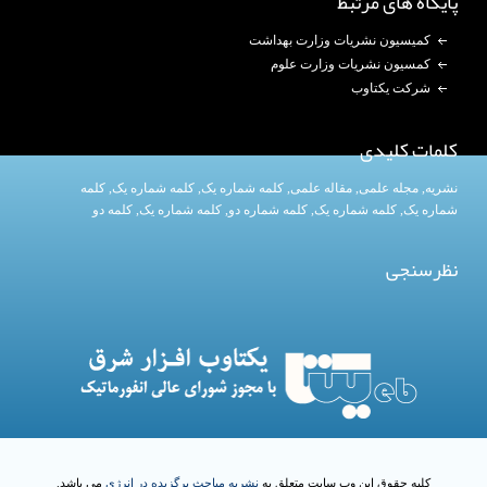
پایگاه های مرتبط
کمیسیون نشریات وزارت بهداشت
کمسیون نشریات وزارت علوم
شرکت یکتاوب
کلمات کلیدی
نشریه
,
مجله علمی
,
مقاله علمی
,
کلمه شماره یک
, کلمه شماره یک,
کلمه
شماره یک
,
کلمه شماره یک
, کلمه شماره دو,
کلمه شماره یک
,
کلمه دو
نظرسنجی
کلیه حقوق این وب سایت متعلق به
نشریه مباحث برگزیده در انرژی
می باشد.