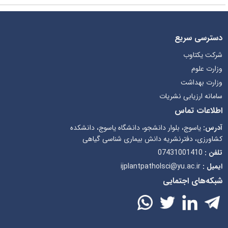
ه یاسوج، دانشکده
شناسی گیاهی