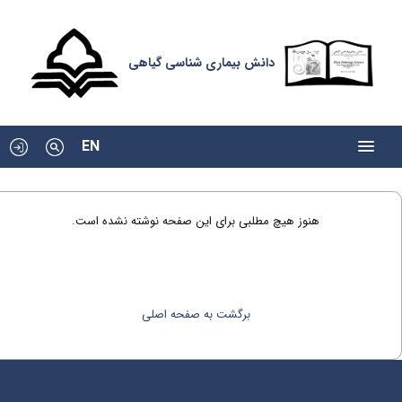
دانش بیماری شناسی گیاهی
EN
هنوز هیچ مطلبی برای این صفحه نوشته نشده است.
برگشت به صفحه اصلی