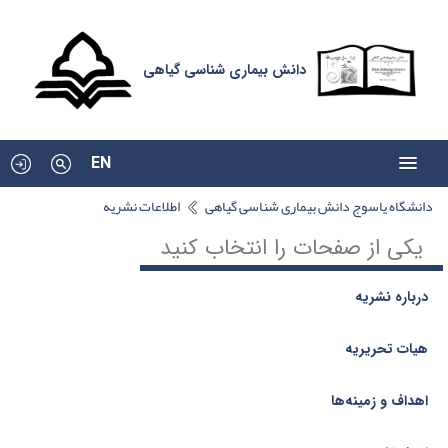
دانش بیماری شناسی گیاهی
EN
دانشگاه یاسوج دانش بیماری شناسی گیاهی
اطلاعات نشریه
یکی از صفحات را انتخاب کنید
درباره نشریه
هیات تحریریه
اهداف و زمینه‌ها