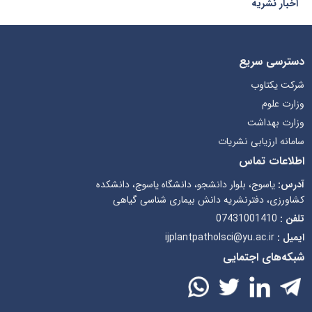
اخبار نشریه
دسترسی سریع
شرکت یکتاوب
وزارت علوم
وزارت بهداشت
سامانه ارزیابی نشریات
اطلاعات تماس
آدرس:
یاسوج، بلوار دانشجو، دانشگاه یاسوج، دانشکده
کشاورزی، دفترنشریه دانش بیماری شناسی گیاهی
تلفن :
07431001410
ایمیل :
ijplantpatholsci@yu.ac.ir
شبکه‌های اجتمایی