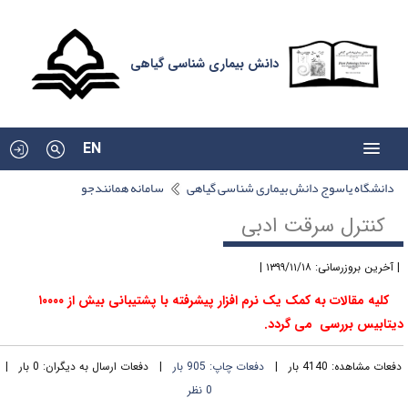
دانش بیماری شناسی گیاهی
EN
دانشگاه یاسوج دانش بیماری شناسی گیاهی
سامانه همانندجو
کنترل سرقت ادبی
آخرین بروزرسانی: ۱۳۹۹/۱۱/۱۸ |
کلیه مقالات به کمک یک نرم افزار پیشرفته با پشتیبانی بیش از ۱۰۰۰۰
یتابیس بررسی می گردد
.
فعات مشاهده: 4140 بار |
دفعات چاپ: 905 بار
| دفعات ارسال به دیگران: 0 بار |
0 نظر