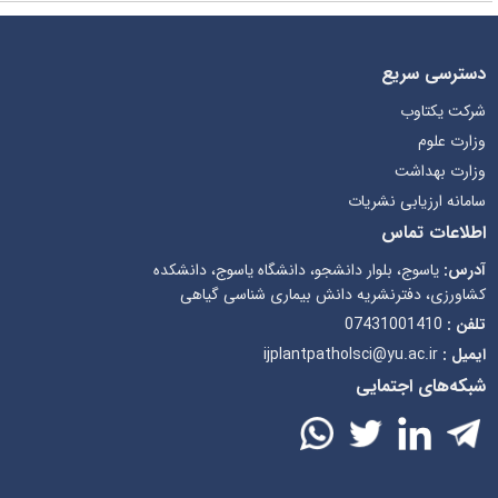
دسترسی سریع
شرکت یکتاوب
وزارت علوم
وزارت بهداشت
سامانه ارزیابی نشریات
اطلاعات تماس
آدرس:
یاسوج، بلوار دانشجو، دانشگاه یاسوج، دانشکده
کشاورزی، دفترنشریه دانش بیماری شناسی گیاهی
تلفن :
07431001410
ایمیل :
ijplantpatholsci@yu.ac.ir
شبکه‌های اجتمایی