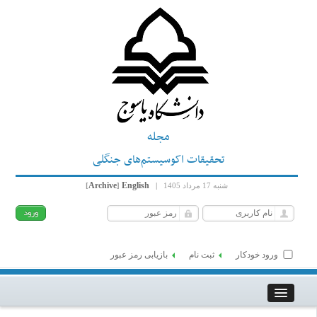
مجله
تحقیقات اکوسیستم‌های جنگلی
Archive
English
شنبه 17 مرداد 1405
|
]
[
ورود خودکار
ثبت نام
بازیابی رمز عبور