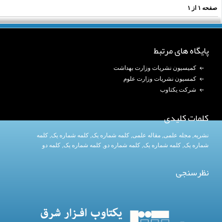
فحه
۱
از
۱
پایگاه های مرتبط
کمیسیون نشریات وزارت بهداشت
کمسیون نشریات وزارت علوم
شرکت یکتاوب
کلمات کلیدی
نشریه
,
مجله علمی
,
مقاله علمی
,
کلمه شماره یک
, کلمه شماره یک,
کلمه
شماره یک
,
کلمه شماره یک
, کلمه شماره دو,
کلمه شماره یک
,
کلمه دو
نظرسنجی