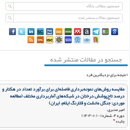
جستجو در مقالات منتشر شده
مقایسه روش‌های نمونه‌برداری فاصله‌ای برای برآورد تعداد در هکتار و
درصد تاج‌پوشش درختان در شبکه‌های آماربرداری مختلف (مطالعه
موردی: جنگل مانشت و قلارنگ ایلام، ایران)
امیر مدبری،
دوره ۴، شماره ۱ - ( ۱۰-۱۴۰۳ )
چکیده