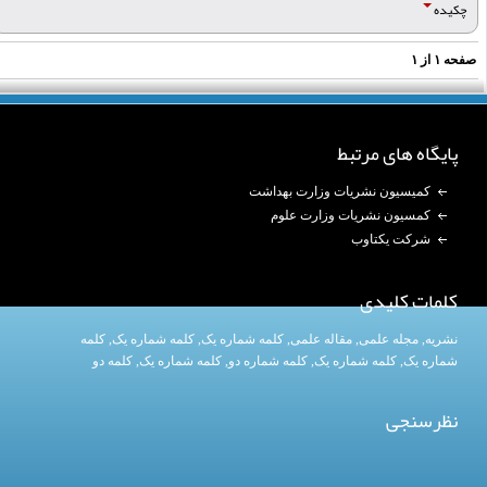
چکیده
فحه
۱
از
۱
پایگاه های مرتبط
کمیسیون نشریات وزارت بهداشت
کمسیون نشریات وزارت علوم
شرکت یکتاوب
کلمات کلیدی
نشریه
,
مجله علمی
,
مقاله علمی
,
کلمه شماره یک
, کلمه شماره یک,
کلمه
شماره یک
,
کلمه شماره یک
, کلمه شماره دو,
کلمه شماره یک
,
کلمه دو
نظرسنجی