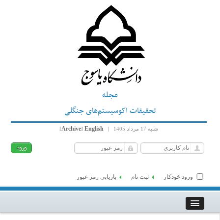
مجله
تحقیقات اکوسیستم‌های جنگلی
Archive
English
شنبه 17 مرداد 1405
|
]
[
ورود خودکار
ثبت نام
بازیابی رمز عبور