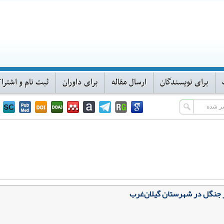
برای نویسندگان
ارسال مقاله
برای داوران
ثبت نام و اشترا
ز جنگل در شهرستان گیلان‌غرب