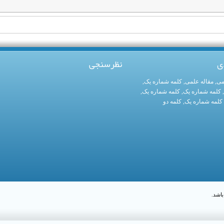
ی
نظرسنجی
می
,
مقاله علمی
,
کلمه شماره یک
,
,
کلمه شماره یک
,
کلمه شماره یک
,
کلمه شماره یک
,
کلمه دو
اشد.