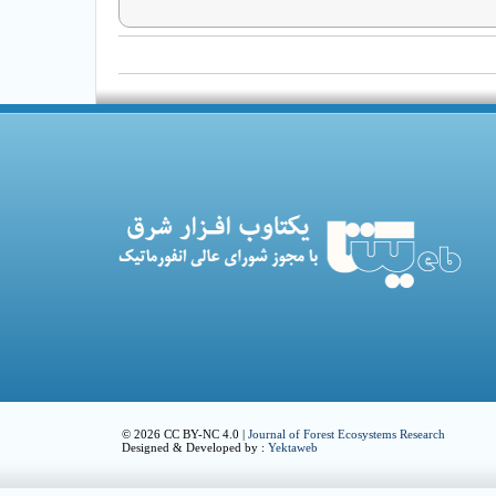
© 2026 CC BY-NC 4.0 |
Journal of Forest Ecosystems Research
Designed & Developed by :
Yektaweb