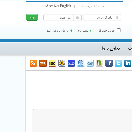
Archive
English
شنبه 17 مرداد 1405
|
]
[
ورود خودکار
ثبت نام
بازیابی رمز عبور
ک
تماس با ما