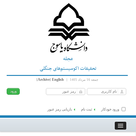
مجله
تحقیقات اکوسیستم‌های جنگلی
Archive
English
جمعه 16 مرداد 1405
|
]
[
ورود خودکار
ثبت نام
بازیابی رمز عبور