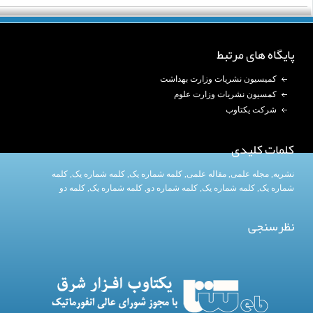
پایگاه های مرتبط
کمیسیون نشریات وزارت بهداشت
کمسیون نشریات وزارت علوم
شرکت یکتاوب
کلمات کلیدی
نشریه
,
مجله علمی
,
مقاله علمی
,
کلمه شماره یک
, کلمه شماره یک,
کلمه
شماره یک
,
کلمه شماره یک
, کلمه شماره دو,
کلمه شماره یک
,
کلمه دو
نظرسنجی