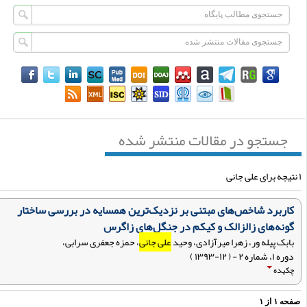
جستجو در مقالات منتشر شده
کاربرد شاخص‌های مبتنی بر نزدیک‌ترین همسایه در بررسی ساختار
گونه‌های زالزالک و کیکم در جنگل‌های زاگرس
بابک پیله ور، زهرا میرآزادی، وحید
علی جانی
، حمزه جعفری سرابی،
دوره ۱، شماره ۲ - ( ۱۲-۱۳۹۳ )
چکیده
فحه
۱
از
۱