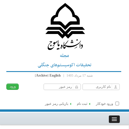
مجله
تحقیقات اکوسیستم‌های جنگلی
Archive
English
شنبه 17 مرداد 1405
|
]
[
ورود خودکار
ثبت نام
بازیابی رمز عبور