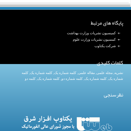
پایگاه های مرتبط
کمیسیون نشریات وزارت بهداشت
کمسیون نشریات وزارت علوم
شرکت یکتاوب
کلمات کلیدی
نشریه
,
مجله علمی
,
مقاله علمی
,
کلمه شماره یک
, کلمه شماره یک,
کلمه
شماره یک
,
کلمه شماره یک
, کلمه شماره دو,
کلمه شماره یک
,
کلمه دو
نظرسنجی