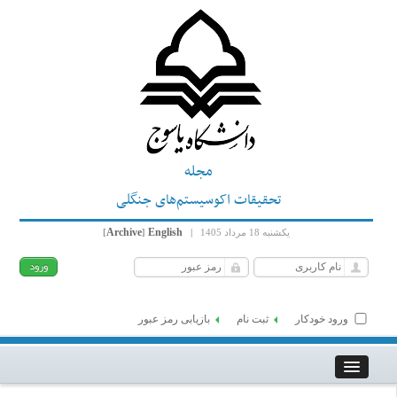
مجله
تحقیقات اکوسیستم‌های جنگلی
Archive
English
یکشنبه 18 مرداد 1405
|
]
[
ورود خودکار
ثبت نام
بازیابی رمز عبور