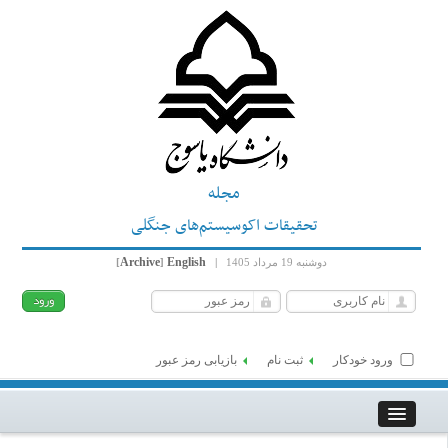
مجله
تحقیقات اکوسیستم‌های جنگلی
Archive
English
دوشنبه 19 مرداد 1405
|
]
[
ورود خودکار
ثبت نام
بازیابی رمز عبور