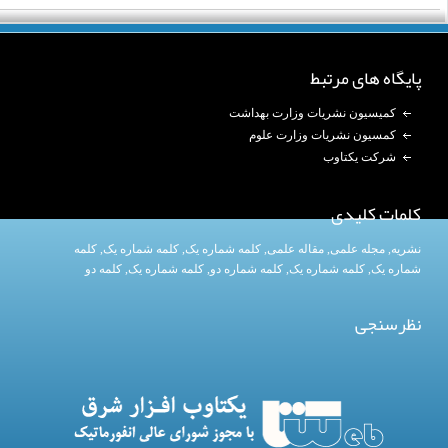
پایگاه های مرتبط
کمیسیون نشریات وزارت بهداشت
کمسیون نشریات وزارت علوم
شرکت یکتاوب
کلمات کلیدی
نشریه
,
مجله علمی
,
مقاله علمی
,
کلمه شماره یک
, کلمه شماره یک,
کلمه
شماره یک
,
کلمه شماره یک
, کلمه شماره دو,
کلمه شماره یک
,
کلمه دو
نظرسنجی