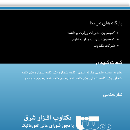
پایگاه های مرتبط
کمیسیون نشریات وزارت بهداشت
کمسیون نشریات وزارت علوم
شرکت یکتاوب
کلمات کلیدی
نشریه
,
مجله علمی
,
مقاله علمی
,
کلمه شماره یک
, کلمه شماره یک,
کلمه
شماره یک
,
کلمه شماره یک
, کلمه شماره دو,
کلمه شماره یک
,
کلمه دو
نظرسنجی