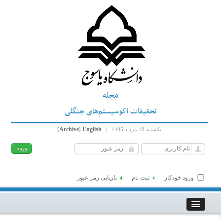
مجله
تحقیقات اکوسیستم‌های جنگلی
Archive
English
یکشنبه 18 مرداد 1405
|
]
[
ورود خودکار
ثبت نام
بازیابی رمز عبور