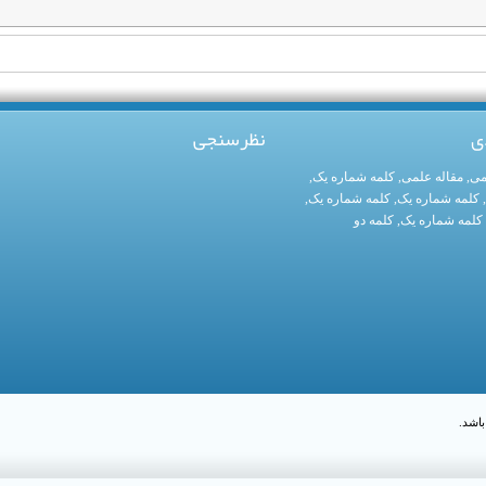
ی
نظرسنجی
می
,
مقاله علمی
,
کلمه شماره یک
,
,
کلمه شماره یک
,
کلمه شماره یک
,
کلمه شماره یک
,
کلمه دو
اشد.