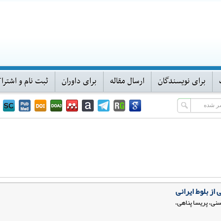
برای نویسندگان
ارسال مقاله
برای داوران
ثبت نام و اشترا
از بلوط ایرانی
ی، پریسا پناهی،