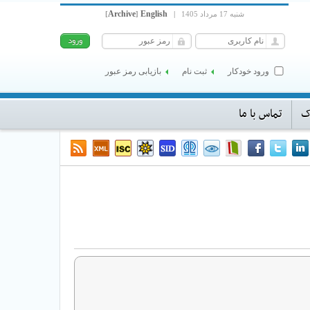
Archive
English
شنبه 17 مرداد 1405
|
]
[
ورود خودکار
ثبت نام
بازیابی رمز عبور
ک
تماس با ما