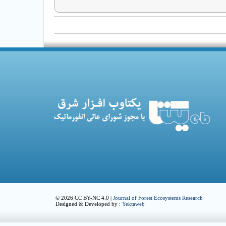
© 2026 CC BY-NC 4.0 |
Journal of Forest Ecosystems Research
Designed & Developed by :
Yektaweb