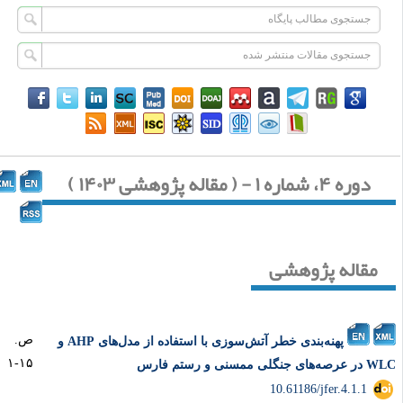
دوره ۴، شماره ۱ - ( مقاله پژوهشی ۱۴۰۳ )
مقاله پژوهشی
ص.
پهنه‌بندی خطر آتش‌سوزی با استفاده از مدل‌های AHP و
۱۵-۱
ه‌های جنگلی ممسنی و رستم فارس
‎ 10.61186/jfer.4.1.1