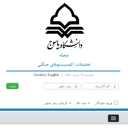
مجله
تحقیقات اکوسیستم‌های جنگلی
Archive
English
یکشنبه 18 مرداد 1405
|
]
[
ورود خودکار
ثبت نام
بازیابی رمز عبور