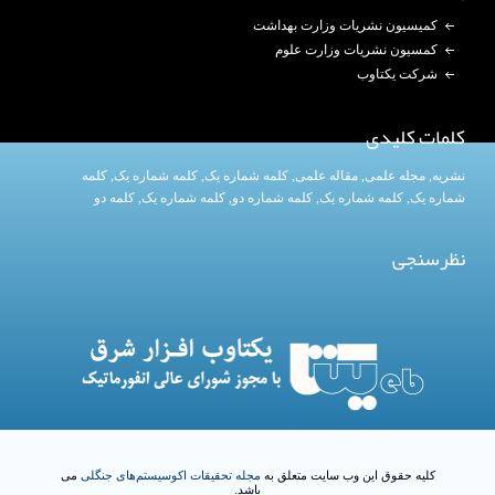
کمیسیون نشریات وزارت بهداشت
کمسیون نشریات وزارت علوم
شرکت یکتاوب
کلمات کلیدی
نشریه
,
مجله علمی
,
مقاله علمی
,
کلمه شماره یک
, کلمه شماره یک,
کلمه
شماره یک
,
کلمه شماره یک
, کلمه شماره دو,
کلمه شماره یک
,
کلمه دو
نظرسنجی
کلیه حقوق این وب سایت متعلق به
مجله تحقیقات اکوسیستم‌های جنگلی
می
باشد.