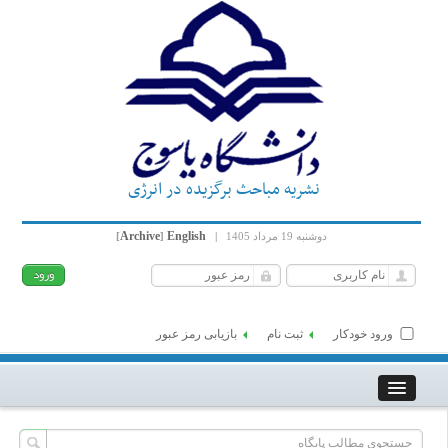
نشریه مباحث برگزیده در انرژی
Archive
English
دوشنبه 19 مرداد 1405
|
]
[
ورود خودکار
ثبت نام
بازیابی رمز عبور