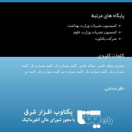
پایگاه های مرتبط
کمیسیون نشریات وزارت بهداشت
کمسیون نشریات وزارت علوم
شرکت یکتاوب
کلمات کلیدی
نشریه
,
مجله علمی
,
مقاله علمی
,
کلمه شماره یک
, کلمه شماره یک,
کلمه
شماره یک
,
کلمه شماره یک
, کلمه شماره دو,
کلمه شماره یک
,
کلمه دو
نظرسنجی