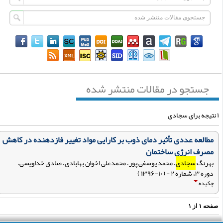
جستجو در مقالات منتشر شده
مطالعه عددی تأثیر دمای ذوب بر کارایی مواد تغییر فازدهنده در کاهش
مصرف انرژی ساختمان
بهرنگ
سجادی
، محمد یوسفی پور، محمدعلی اخوان بهابادی، صادق خداویسی،
دوره ۳، شماره ۲ - ( ۱۰-۱۳۹۶ )
چکیده
فحه
۱
از
۱